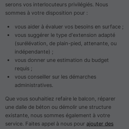
serons vos interlocuteurs privilégiés. Nous
sommes à votre disposition pour :
vous aider à évaluer vos besoins en surface ;
vous suggérer le type d'extension adapté
(surélévation, de plain-pied, attenante, ou
indépendante) ;
vous donner une estimation du budget
requis ;
vous conseiller sur les démarches
administratives.
Que vous souhaitiez refaire le balcon, réparer
une dalle de béton ou démolir une structure
existante, nous sommes également à votre
service. Faites appel à nous pour
ajouter des