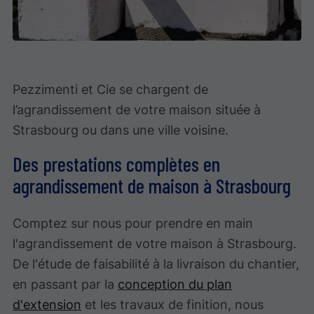
Pezzimenti et Cie se chargent de
l’agrandissement de votre maison située à
Strasbourg ou dans une ville voisine.
Des prestations complètes en
agrandissement de maison à Strasbourg
Comptez sur nous pour prendre en main
l'agrandissement de votre maison à Strasbourg.
De l'étude de faisabilité à la livraison du chantier,
en passant par la
conception du plan
d'extension
et les travaux de finition, nous