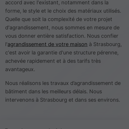
accord avec l'existant, notamment dans la
forme, le style et le choix des matériaux utilisés.
Quelle que soit la complexité de votre projet
d'agrandissement, nous sommes en mesure de
vous donner entière satisfaction. Nous confier
l'
agrandissement de votre maison
à Strasbourg,
c'est avoir la garantie d'une structure pérenne,
achevée rapidement et à des tarifs très
avantageux.
Nous réalisons les travaux d’agrandissement de
bâtiment dans les meilleurs délais. Nous
intervenons à Strasbourg et dans ses environs.