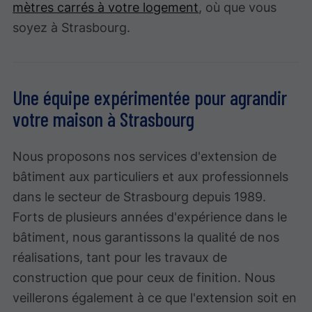
mètres carrés à votre logement
, où que vous
soyez à Strasbourg.
Une équipe expérimentée pour agrandir
votre maison à Strasbourg
Nous proposons nos services d'extension de
bâtiment aux particuliers et aux professionnels
dans le secteur de Strasbourg depuis 1989.
Forts de plusieurs années d'expérience dans le
bâtiment, nous garantissons la qualité de nos
réalisations, tant pour les travaux de
construction que pour ceux de finition. Nous
veillerons également à ce que l'extension soit en