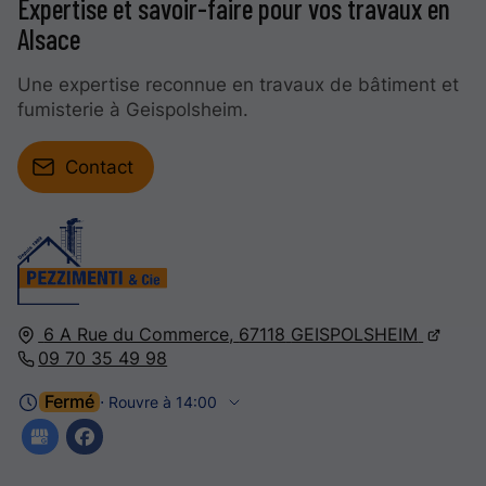
Expertise et savoir-faire pour vos travaux en
Alsace
Une expertise reconnue en travaux de bâtiment et
fumisterie à Geispolsheim.
Contact
6 A Rue du Commerce,
67118
GEISPOLSHEIM
09 70 35 49 98
Fermé
⋅ Rouvre à 14:00