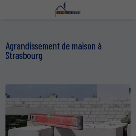
Agrandissement de maison à
Strasbourg