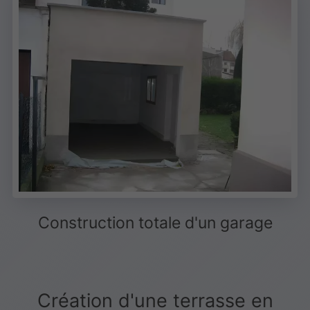
Construction totale d'un garage
Création d'une terrasse en