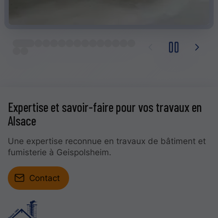
Expertise et savoir-faire pour vos travaux en
Alsace
Une expertise reconnue en travaux de bâtiment et
fumisterie à Geispolsheim.
Contact