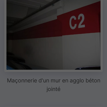
Maçonnerie d'un mur en agglo béton
jointé