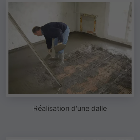
Réalisation d'une dalle