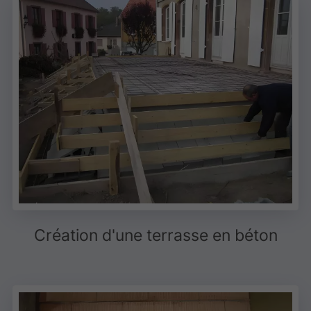
Création d'une terrasse en béton