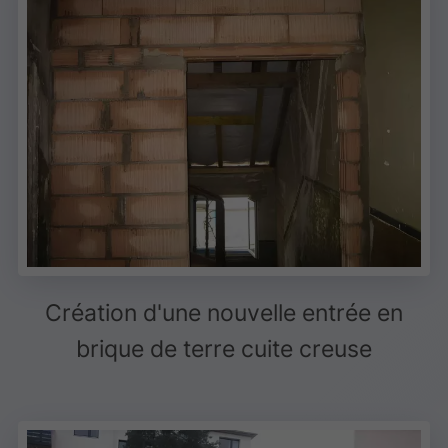
Création d'une nouvelle entrée en
brique de terre cuite creuse