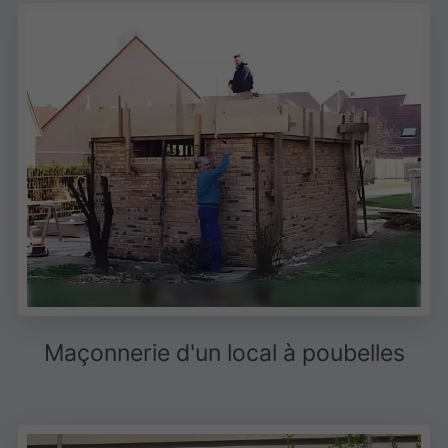
Maçonnerie d'un local à poubelles