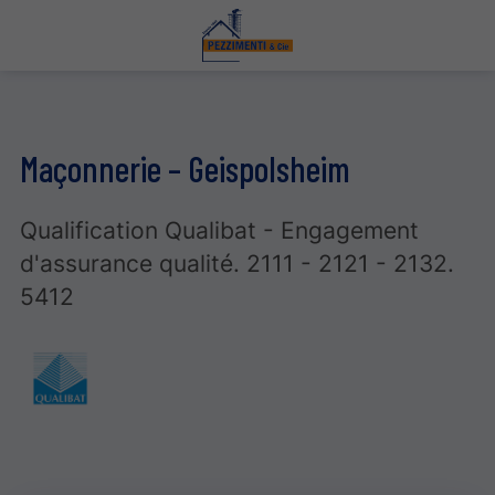
Maçonnerie – Geispolsheim
Qualification Qualibat - Engagement
d'assurance qualité. 2111 - 2121 - 2132.
5412