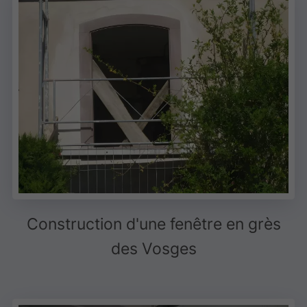
Construction d'une fenêtre en grès
des Vosges