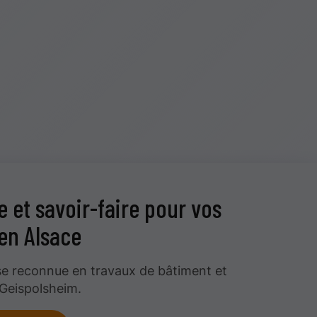
e et savoir-faire pour vos
en Alsace
se reconnue en travaux de bâtiment et
 Geispolsheim.