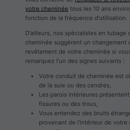
votre cheminée
tous les 10 ans enviro
fonction de la fréquence d'utilisation.
D’ailleurs, nos spécialistes en tubage 
cheminée suggèrent un changement 
revêtement de votre cheminée si vou
remarquez l'un des signes suivants :
Votre conduit de cheminée est o
de la suie ou des cendres,
Les parois intérieures présentent
fissures ou des trous,
Vous entendez des bruits étrang
provenant de l'intérieur de votr