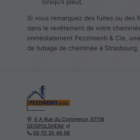
lorsqu'il pleut.
Si vous remarquez des fuites ou des f
dans le revêtement de votre cheminé
immédiatement Pezzimenti & Cie, une
de tubage de cheminée à Strasbourg.
6 A Rue du Commerce,
67118
GEISPOLSHEIM
09 70 35 49 98