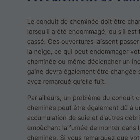
Le conduit de cheminée doit être ch
lorsqu'il a été endommagé, ou s'il est 
cassé. Ces ouvertures laissent passer 
la neige, ce qui peut endommager vot
cheminée ou même déclencher un inc
gaine devra également être changée 
avez remarqué qu'elle fuit.
Par ailleurs, un problème du conduit 
cheminée peut être également dû à u
accumulation de suie et d'autres débr
empêchant la fumée de monter dans l
cheminée. Si vous remarquez que vot