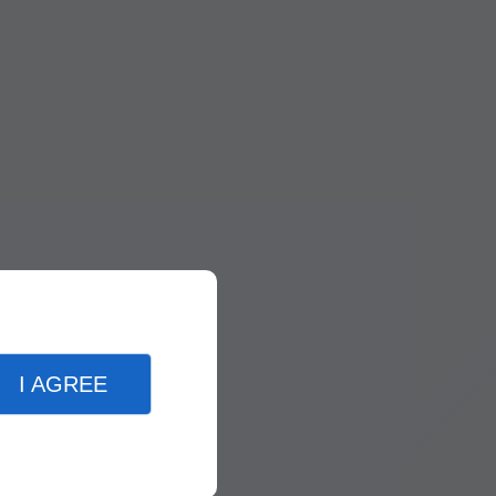
I AGREE