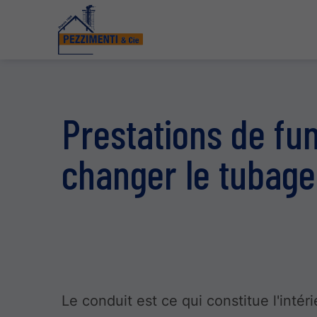
Prestations de fum
changer le tubag
Le conduit est ce qui constitue l'intér